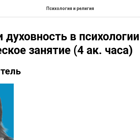
Психология и религия
и духовность в психологии
ское занятие (4 ак. часа)
тель