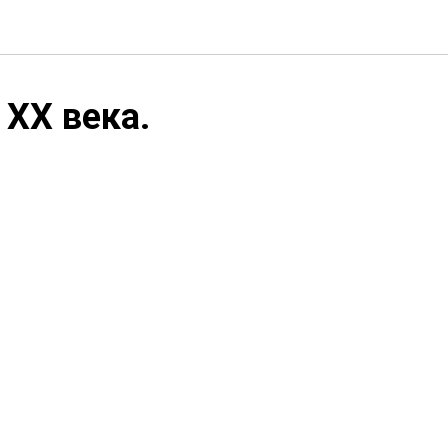
 ХХ века.