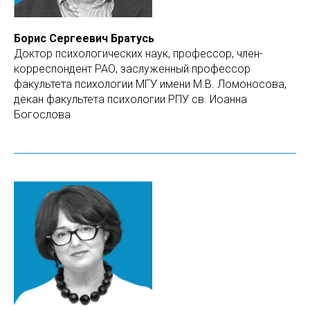
Борис Сергеевич Братусь
Доктор психологических наук, профессор, член-
корреспондент РАО, заслуженный профессор
факультета психологии МГУ имени М.В. Ломоносова,
декан факультета психологии РПУ св. Иоанна
Богослова