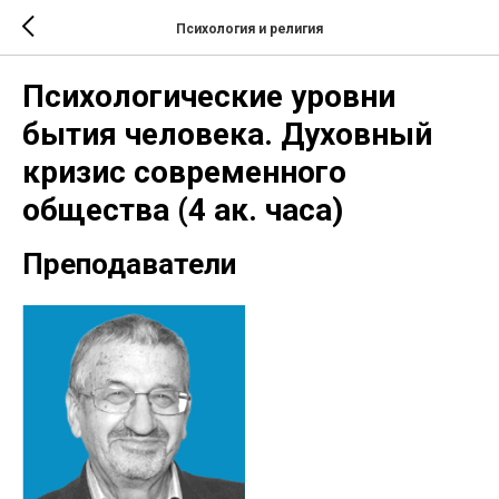
Психология и религия
Психологические уровни
бытия человека. Духовный
кризис современного
общества (4 ак. часа)
Преподаватели