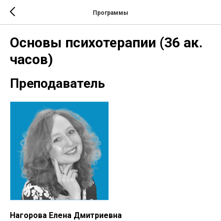
Программы
Основы психотерапии (36 ак.
часов)
Преподаватель
Нагорова Елена Дмитриевна