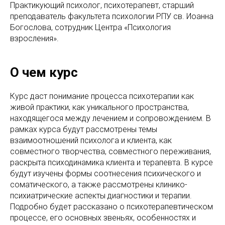
Практикующий психолог, психотерапевт, старший
преподаватель
факультета психологии РПУ св. Иоанна
Богослова, сотрудник Центра «Психология
взросления».
О чем курс
Курс даст понимание процесса психотерапии как
живой практики, как уникального пространства,
находящегося между лечением и сопровождением. В
рамках курса будут рассмотрены темы
взаимоотношений психолога и клиента, как
совместного творчества, совместного переживания,
раскрыта психодинамика клиента и терапевта. В курсе
будут изучены формы соотнесения психического и
соматического, а также рассмотрены клинико-
психиатрические аспекты диагностики и терапии.
Подробно будет рассказано о психотерапевтическом
процессе, его основных звеньях, особенностях и