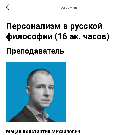
Программы
Персонализм в русской
философии (16 ак. часов)
Преподаватель
Мацан Константин Михайлович